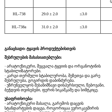
(
HL-738
29.0 ± 2.0
≤3.0
HL-738a
31.0 ± 2.0
≤3.0
განაცხადი: ტყავის პროდუქტებისთვის
შესრულების მახასიათებლები:
· არატოქსიკური, შეცვალა ტყვიის და ორგანოტინის
სტაბილიზატორები.
· კარგი თერმული სტაბილურობა, შეზეთვა და გარე
შესრულება, გოგირდის დაბინძურება.
· უზრუნველყოს შესანიშნავი დისპერსიული, წებოვანი,
ბეჭდვის თვისებები, ფერის სიკაშკაშე და სიმტკიცე.
უსაფრთხოება:
· არატოქსიკური მასალა, გარემოს დაცვის
სტანდარტების დაცვა, როგორიცაა ევროკავშირის