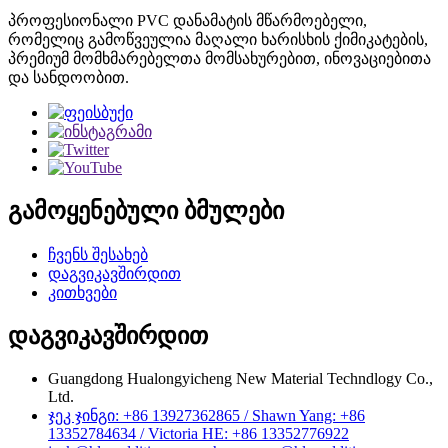
პროფესიონალი PVC დანამატის მწარმოებელი,
რომელიც გამოწვეულია მაღალი ხარისხის ქიმიკატების,
პრემიუმ მომხმარებელთა მომსახურებით, ინოვაციებითა
და სანდოობით.
გამოყენებული ბმულები
ჩვენს შესახებ
დაგვიკავშირდით
კითხვები
დაგვიკავშირდით
Guangdong Hualongyicheng New Material Techndlogy Co.,
Ltd.
ჯეკ ჯინგი: +86 13927362865 / Shawn Yang: +86
13352784634 / Victoria HE: +86 13352776922