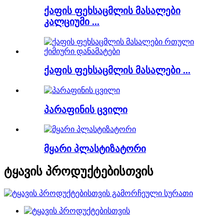
ქაფის ფეხსაცმლის მასალები
კალციუმი ...
ქაფის ფეხსაცმლის მასალები ...
პარაფინის ცვილი
მყარი პლასტიზატორი
ტყავის პროდუქტებისთვის