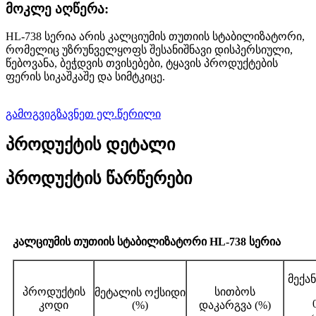
მოკლე აღწერა:
HL-738 სერია არის კალციუმის თუთიის სტაბილიზატორი,
რომელიც უზრუნველყოფს შესანიშნავი დისპერსიული,
წებოვანა, ბეჭდვის თვისებები, ტყავის პროდუქტების
ფერის სიკაშკაშე და სიმტკიცე.
გამოგვიგზავნეთ ელ.წერილი
პროდუქტის დეტალი
პროდუქტის წარწერები
კალციუმის თუთიის სტაბილიზატორი HL-738 სერია
მექა
პროდუქტის
სითბოს
მეტალის ოქსიდი
კოდი
(%)
დაკარგვა (%)