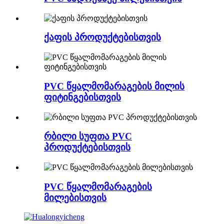
ქაფის პროდუქტებისთვის
PVC წყალმომარაგების მილის
ფიტინგებისთვის
რბილი სუფთა PVC
პროდუქტებისთვის
PVC წყალმომარაგების
მილებისთვის