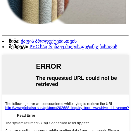
წინა:
ქაფის პროდუქტებისთვის
შემდეგი:
PVC სადრენაჟე მილის ფიტინგებისთვის