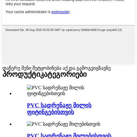
დაწერე შენი შეტყობინება აქ და გამოგვიგზავნე
პროდუქტი
კატეგორიები
PVC სადრენაჟე მილის
ფიტინგებისთვის
PVC სადრენაჟე მილებისთვის