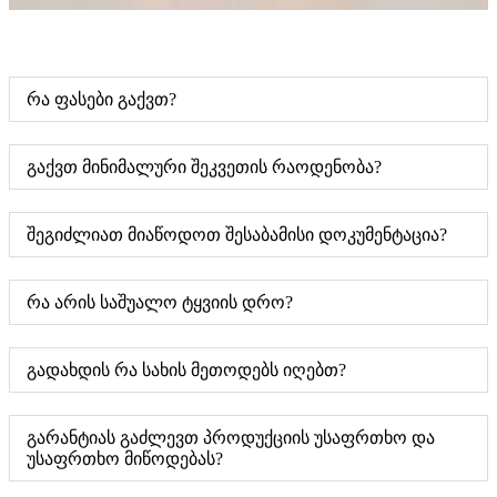
რა ფასები გაქვთ?
გაქვთ მინიმალური შეკვეთის რაოდენობა?
შეგიძლიათ მიაწოდოთ შესაბამისი დოკუმენტაცია?
რა არის საშუალო ტყვიის დრო?
გადახდის რა სახის მეთოდებს იღებთ?
გარანტიას გაძლევთ პროდუქციის უსაფრთხო და
უსაფრთხო მიწოდებას?