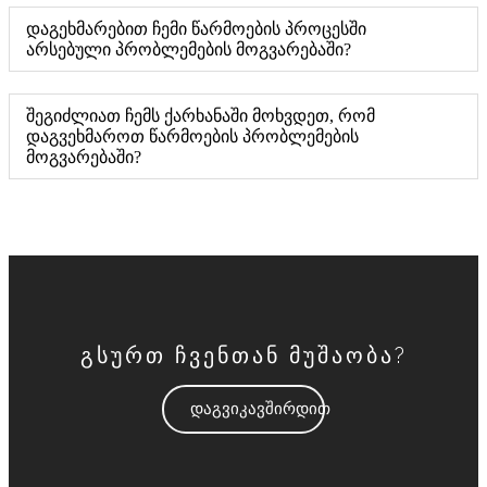
დაგეხმარებით ჩემი წარმოების პროცესში
არსებული პრობლემების მოგვარებაში?
შეგიძლიათ ჩემს ქარხანაში მოხვდეთ, რომ
დაგვეხმაროთ წარმოების პრობლემების
მოგვარებაში?
გსურთ ჩვენთან მუშაობა?
დაგვიკავშირდით