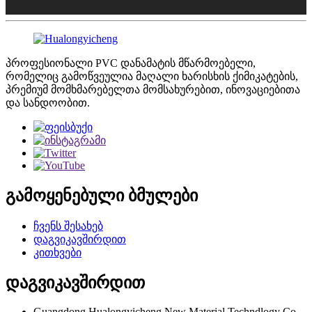
პროფესიონალი PVC დანამატის მწარმოებელი,
რომელიც გამოწვეულია მაღალი ხარისხის ქიმიკატების,
პრემიუმ მომხმარებელთა მომსახურებით, ინოვაციებითა
და სანდოობით.
გამოყენებული ბმულები
ჩვენს შესახებ
დაგვიკავშირდით
კითხვები
დაგვიკავშირდით
Guangdong Hualongyicheng New Material Techndlogy Co.,