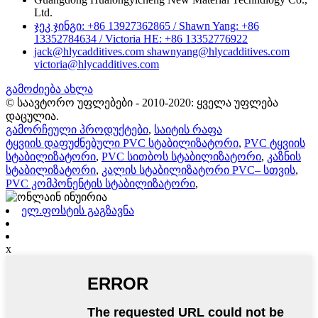
Ltd.
ჯეკ ჯინგი: +86 13927362865 / Shawn Yang: +86
13352784634 / Victoria HE: +86 13352776922
jack@hlycadditives.com shawnyang@hlycadditives.com
victoria@hlycadditives.com
გამოძიება ახლა
© საავტორო უფლებები - 2010-2020: ყველა უფლება
დაცულია.
გამორჩეული პროდუქტები
,
საიტის რაფა
ტყვიის დაფუძნებული PVC სტაბილიზატორი
,
PVC ტყვიის
სტაბილიზატორი
,
PVC სითბოს სტაბილიზატორი
,
კაზნის
სტაბილიზატორი
,
კალის სტაბილიზატორი PVC– სთვის
,
PVC კომპონენტის სტაბილიზატორი
,
ელ.ფოსტის გაგზავნა
x