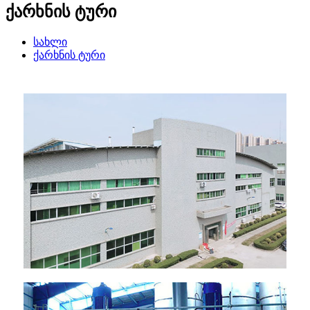
ქარხნის ტური
სახლი
ქარხნის ტური