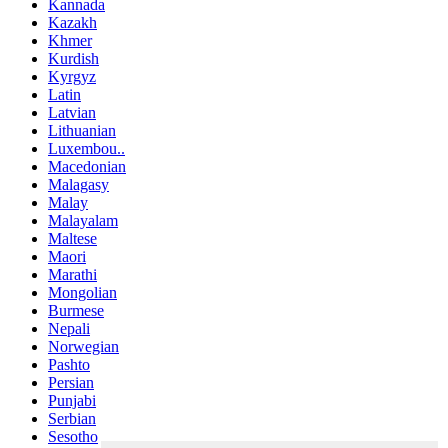
Kannada
Kazakh
Khmer
Kurdish
Kyrgyz
Latin
Latvian
Lithuanian
Luxembou..
Macedonian
Malagasy
Malay
Malayalam
Maltese
Maori
Marathi
Mongolian
Burmese
Nepali
Norwegian
Pashto
Persian
Punjabi
Serbian
Sesotho