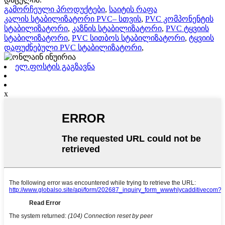
გამორჩეული პროდუქტები
,
საიტის რაფა
კალის სტაბილიზატორი PVC– სთვის
,
PVC კომპონენტის
სტაბილიზატორი
,
კაზნის სტაბილიზატორი
,
PVC ტყვიის
სტაბილიზატორი
,
PVC სითბოს სტაბილიზატორი
,
ტყვიის
დაფუძნებული PVC სტაბილიზატორი
,
ელ.ფოსტის გაგზავნა
x