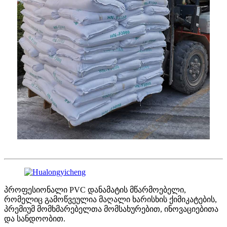
პროფესიონალი PVC დანამატის მწარმოებელი,
რომელიც გამოწვეულია მაღალი ხარისხის ქიმიკატების,
პრემიუმ მომხმარებელთა მომსახურებით, ინოვაციებითა
და სანდოობით.