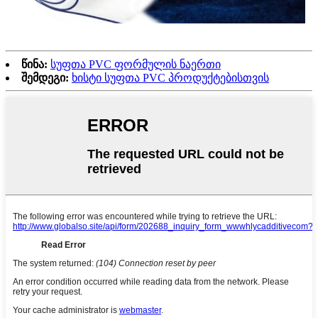
წინა:
სუფთა PVC ფორმულის ნაერთი
შემდეგი:
ხისტი სუფთა PVC პროდუქტებისთვის