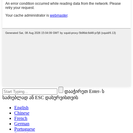
დააჭირეთ Enter- ს
საძიებლად ან ESC დახურვისთვის
English
Chinese
French
German
Portuguese