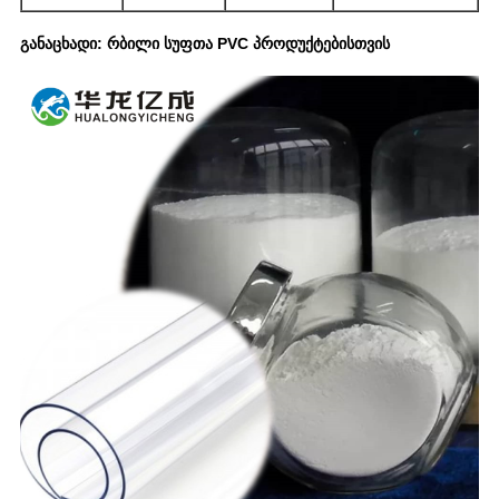
განაცხადი: რბილი სუფთა PVC პროდუქტებისთვის