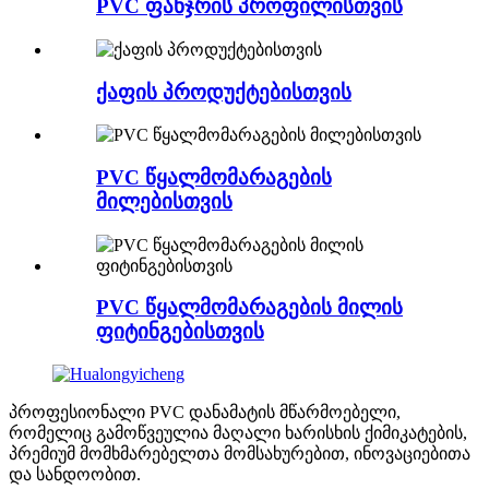
PVC ფანჯრის პროფილისთვის
ქაფის პროდუქტებისთვის
PVC წყალმომარაგების
მილებისთვის
PVC წყალმომარაგების მილის
ფიტინგებისთვის
პროფესიონალი PVC დანამატის მწარმოებელი,
რომელიც გამოწვეულია მაღალი ხარისხის ქიმიკატების,
პრემიუმ მომხმარებელთა მომსახურებით, ინოვაციებითა
და სანდოობით.