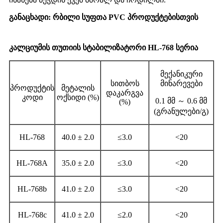
განაცხადი: რბილი სუფთა PVC პროდუქტებისთვის
კალციუმის თუთიის სტაბილიზატორი HL-768 სერია
მექანიკური
სითბოს
მინარევები
პროდუქტის
მეტალის
დაკარგვა
კოდი
ოქსიდი (%)
0.1 მმ ～ 0.6 მმ
(%)
(გრანულები/გ)
HL-768
40.0 ± 2.0
≤3.0
<20
HL-768A
35.0 ± 2.0
≤3.0
<20
HL-768b
41.0 ± 2.0
≤3.0
<20
HL-768c
41.0 ± 2.0
≤2.0
<20