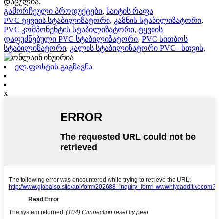
დაცულია.
გამორჩეული პროდუქტები
,
საიტის რაფა
PVC ტყვიის სტაბილიზატორი
,
კაზნის სტაბილიზატორი
,
PVC კომპონენტის სტაბილიზატორი
,
ტყვიის
დაფუძნებული PVC სტაბილიზატორი
,
PVC სითბოს
სტაბილიზატორი
,
კალის სტაბილიზატორი PVC– სთვის
,
ელ.ფოსტის გაგზავნა
x