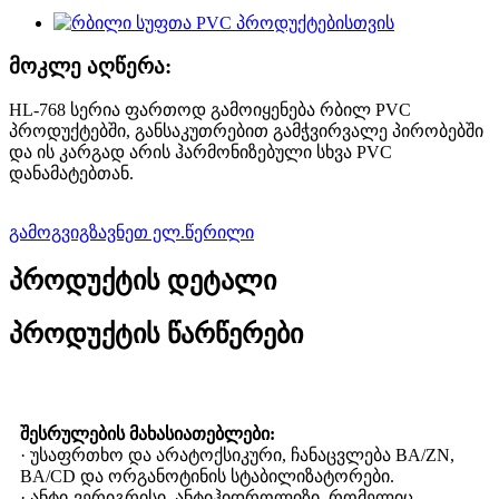
მოკლე აღწერა:
HL-768 სერია ფართოდ გამოიყენება რბილ PVC
პროდუქტებში, განსაკუთრებით გამჭვირვალე პირობებში
და ის კარგად არის ჰარმონიზებული სხვა PVC
დანამატებთან.
გამოგვიგზავნეთ ელ.წერილი
პროდუქტის დეტალი
პროდუქტის წარწერები
შესრულების მახასიათებლები:
· უსაფრთხო და არატოქსიკური, ჩანაცვლება BA/ZN,
BA/CD და ორგანოტინის სტაბილიზატორები.
· ანტი-ვერიგრისი, ანტიჰიდროლიზი, რომელიც