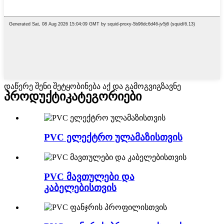
დაწერე შენი შეტყობინება აქ და გამოგვიგზავნე
პროდუქტი
კატეგორიები
PVC ელექტრო ულამაზისთვის
PVC მავთულები და
კაბელებისთვის