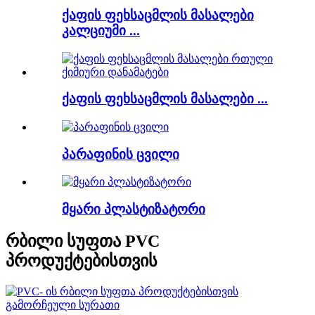
ქაფის ფეხსაცმლის მასალები
კალციუმი ...
ქაფის ფეხსაცმლის მასალები ...
პარაფინის ცვილი
მყარი პლასტიზატორი
რბილი სუფთა PVC
პროდუქტებისთვის