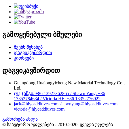
გამოყენებული ბმულები
ჩვენს შესახებ
დაგვიკავშირდით
კითხვები
დაგვიკავშირდით
Guangdong Hualongyicheng New Material Techndlogy Co.,
Ltd.
ჯეკ ჯინგი: +86 13927362865 / Shawn Yang: +86
13352784634 / Victoria HE: +86 13352776922
jack@hlycadditives.com shawnyang@hlycadditives.com
victoria@hlycadditives.com
გამოძიება ახლა
© საავტორო უფლებები - 2010-2020: ყველა უფლება