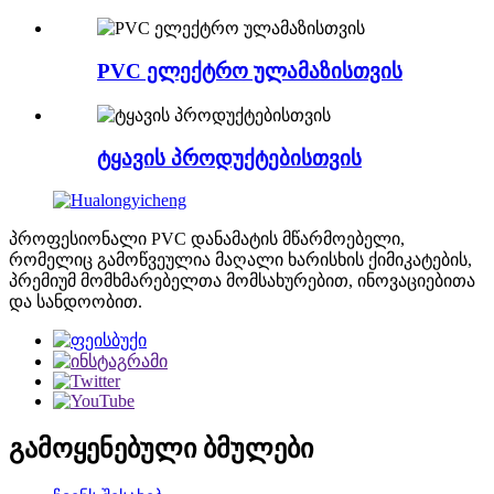
PVC ელექტრო ულამაზისთვის
ტყავის პროდუქტებისთვის
პროფესიონალი PVC დანამატის მწარმოებელი,
რომელიც გამოწვეულია მაღალი ხარისხის ქიმიკატების,
პრემიუმ მომხმარებელთა მომსახურებით, ინოვაციებითა
და სანდოობით.
გამოყენებული ბმულები