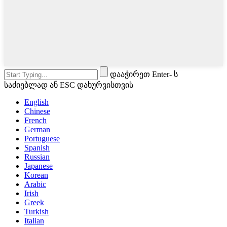
დააჭირეთ Enter- ს
საძიებლად ან ESC დახურვისთვის
English
Chinese
French
German
Portuguese
Spanish
Russian
Japanese
Korean
Arabic
Irish
Greek
Turkish
Italian