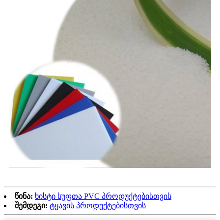
წინა:
ხისტი სუფთა PVC პროდუქტებისთვის
შემდეგი:
ტყავის პროდუქტებისთვის