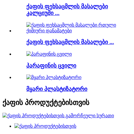
ქაფის ფეხსაცმლის მასალები
კალციუმი ...
ქაფის ფეხსაცმლის მასალები ...
პარაფინის ცვილი
მყარი პლასტიზატორი
ქაფის პროდუქტებისთვის