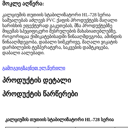
მოკლე აღწერა:
კალციუმის თუთიის სტაბილიზატორი HL-728 სერია
საშუალებას აძლევს PVC ქაფის პროდუქტებს მაღალი
ხარისხის ეფექტურად გაკეთებას, მზა პროდუქტებზე
მიცემას სპეციფიკური შესრულების მახასიათებლებზე,
როგორიცაა ქიმიკატებისადმი წინააღმდეგობა, ამინდის
წინააღმდეგობა, დაბალი სიმკვრივე, მაღალი ვიკატის
დარბილების ტემპერატურა, საკვების დამტკიცება,
დაბალი აალებადი.
გამოგვიგზავნეთ ელ.წერილი
პროდუქტის დეტალი
პროდუქტის წარწერები
კალციუმის თუთიის სტაბილიზატორი HL-728 სერია