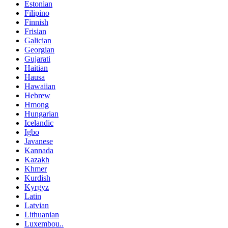
Estonian
Filipino
Finnish
Frisian
Galician
Georgian
Gujarati
Haitian
Hausa
Hawaiian
Hebrew
Hmong
Hungarian
Icelandic
Igbo
Javanese
Kannada
Kazakh
Khmer
Kurdish
Kyrgyz
Latin
Latvian
Lithuanian
Luxembou..