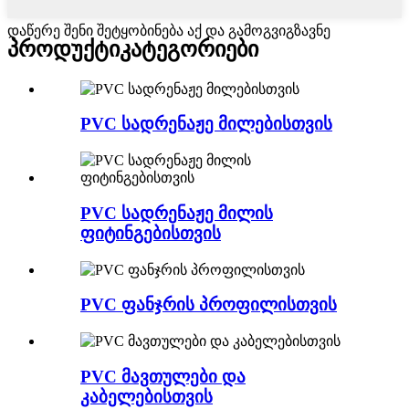
დაწერე შენი შეტყობინება აქ და გამოგვიგზავნე
პროდუქტი
კატეგორიები
PVC სადრენაჟე მილებისთვის
PVC სადრენაჟე მილის
ფიტინგებისთვის
PVC ფანჯრის პროფილისთვის
PVC მავთულები და
კაბელებისთვის