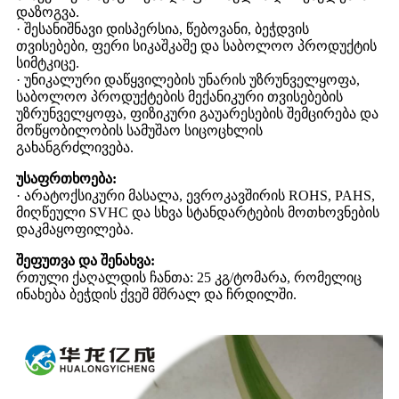
დაზოგვა.
· შესანიშნავი დისპერსია, წებოვანი, ბეჭდვის
თვისებები, ფერი სიკაშკაშე და საბოლოო პროდუქტის
სიმტკიცე.
· უნიკალური დაწყვილების უნარის უზრუნველყოფა,
საბოლოო პროდუქტების მექანიკური თვისებების
უზრუნველყოფა, ფიზიკური გაუარესების შემცირება და
მოწყობილობის სამუშაო სიცოცხლის
გახანგრძლივება.
უსაფრთხოება:
· არატოქსიკური მასალა, ევროკავშირის ROHS, PAHS,
მიღწეული SVHC და სხვა სტანდარტების მოთხოვნების
დაკმაყოფილება.
შეფუთვა და შენახვა:
რთული ქაღალდის ჩანთა: 25 კგ/ტომარა, რომელიც
ინახება ბეჭდის ქვეშ მშრალ და ჩრდილში.