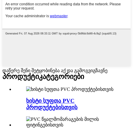
დაწერე შენი შეტყობინება აქ და გამოგვიგზავნე
პროდუქტი
კატეგორიები
ხისტი სუფთა PVC
პროდუქტებისთვის