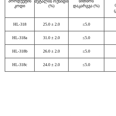
პროდუქტის
სითბოს
მეტალის ოქსიდი
კოდი
(%)
დაკარგვა (%)
(
HL-318
25.0 ± 2.0
≤5.0
HL-318a
31.0 ± 2.0
≤5.0
HL-318b
26.0 ± 2.0
≤5.0
HL-318c
24.0 ± 2.0
≤5.0