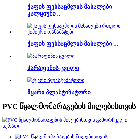
ქაფის ფეხსაცმლის მასალები
კალციუმი ...
ქაფის ფეხსაცმლის მასალები ...
პარაფინის ცვილი
მყარი პლასტიზატორი
PVC წყალმომარაგების მილებისთვის