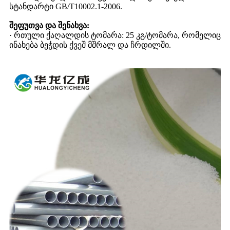
სტანდარტი GB/T10002.1-2006.
შეფუთვა და შენახვა:
· რთული ქაღალდის ტომარა: 25 კგ/ტომარა, რომელიც
ინახება ბეჭდის ქვეშ მშრალ და ჩრდილში.