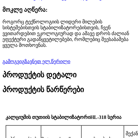
მოკლე აღწერა:
როგორც ტექნოლოგიის ლიდერი მილების
სისტემებისთვის სტაბილიზატორებისთვის, ჩვენ
ვვითარდებით ეკოლოგიურად და ამავე დროს ძალიან
ეფექტური გადაწყვეტილებები, რომლებიც შეესაბამება
ყველა მოთხოვნას.
გამოგვიგზავნეთ ელ.წერილი
პროდუქტის დეტალი
პროდუქტის წარწერები
კალციუმის თუთიის სტაბილიზატორი
HL-318 სერია
მექა