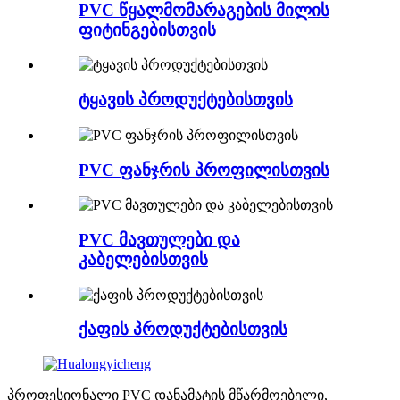
PVC წყალმომარაგების მილის
ფიტინგებისთვის
ტყავის პროდუქტებისთვის
PVC ფანჯრის პროფილისთვის
PVC მავთულები და
კაბელებისთვის
ქაფის პროდუქტებისთვის
პროფესიონალი PVC დანამატის მწარმოებელი,