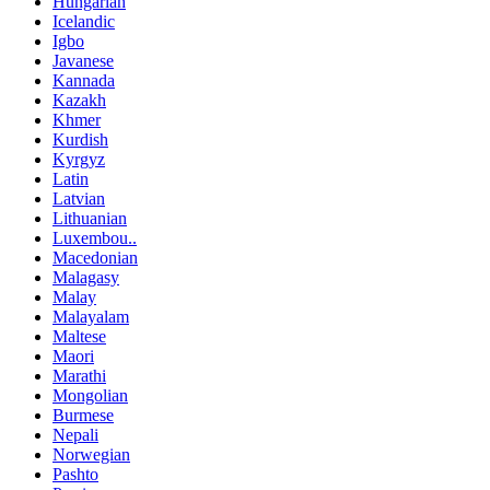
Hungarian
Icelandic
Igbo
Javanese
Kannada
Kazakh
Khmer
Kurdish
Kyrgyz
Latin
Latvian
Lithuanian
Luxembou..
Macedonian
Malagasy
Malay
Malayalam
Maltese
Maori
Marathi
Mongolian
Burmese
Nepali
Norwegian
Pashto