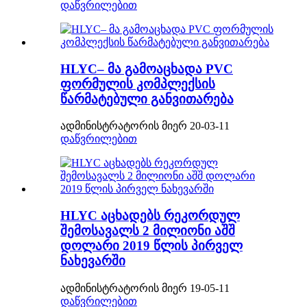
დაწვრილებით
HLYC– მა გამოაცხადა PVC
ფორმულის კომპლექსის
წარმატებული განვითარება
ადმინისტრატორის მიერ 20-03-11
დაწვრილებით
HLYC აცხადებს რეკორდულ
შემოსავალს 2 მილიონი აშშ
დოლარი 2019 წლის პირველ
ნახევარში
ადმინისტრატორის მიერ 19-05-11
დაწვრილებით