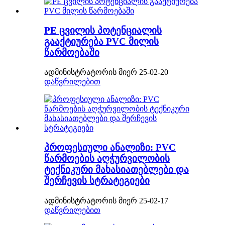
PE ცვილის პოტენციალის
გააქტიურება PVC მილის
წარმოებაში
ადმინისტრატორის მიერ 25-02-20
დაწვრილებით
პროფესიული ანალიზი: PVC
წარმოების აღჭურვილობის
ტექნიკური მახასიათებლები და
შერჩევის სტრატეგიები
ადმინისტრატორის მიერ 25-02-17
დაწვრილებით