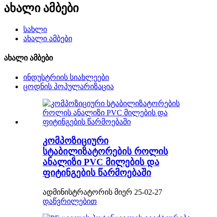
ახალი ამბები
სახლი
ახალი ამბები
ახალი ამბები
ინდუსტრიის სიახლეები
ცოდნის პოპულარიზაცია
კომპოზიციური
სტაბილიზატორების როლის
ანალიზი PVC მილების და
ფიტინგების წარმოებაში
ადმინისტრატორის მიერ 25-02-27
დაწვრილებით