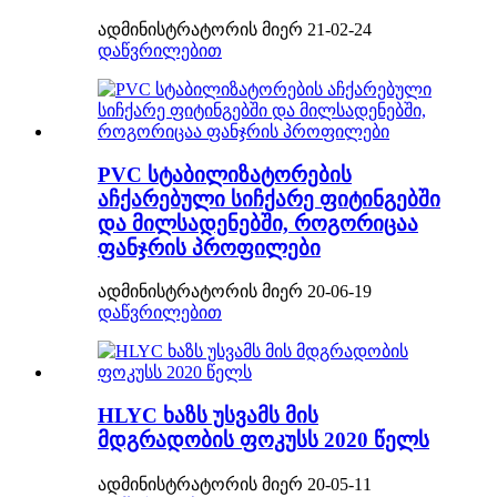
ადმინისტრატორის მიერ 21-02-24
დაწვრილებით
PVC სტაბილიზატორების
აჩქარებული სიჩქარე ფიტინგებში
და მილსადენებში, როგორიცაა
ფანჯრის პროფილები
ადმინისტრატორის მიერ 20-06-19
დაწვრილებით
HLYC ხაზს უსვამს მის
მდგრადობის ფოკუსს 2020 წელს
ადმინისტრატორის მიერ 20-05-11