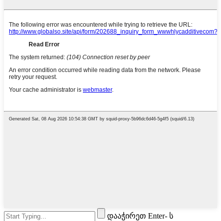
დააჭირეთ Enter- ს