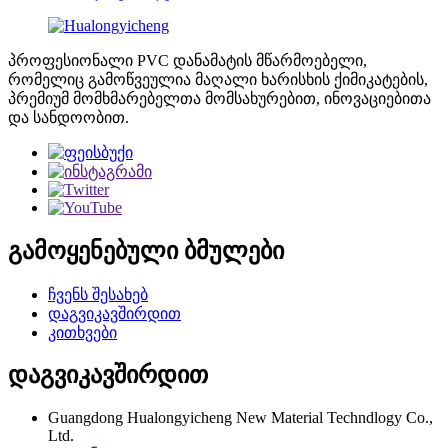
პროფესიონალი PVC დანამატის მწარმოებელი,
რომელიც გამოწვეულია მაღალი ხარისხის ქიმიკატების,
პრემიუმ მომხმარებელთა მომსახურებით, ინოვაციებითა
და სანდოობით.
გამოყენებული ბმულები
ჩვენს შესახებ
დაგვიკავშირდით
კითხვები
დაგვიკავშირდით
Guangdong Hualongyicheng New Material Techndlogy Co.,
Ltd.