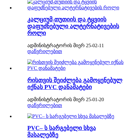
კალციუმ-თუთიის და ტყვიის
დაფუძნებული ალტერნატივების
როლი
ადმინისტრატორის მიერ 25-02-11
დაწვრილებით
რისთვის შეიძლება გამოყენებულ
იქნას PVC დანამატები
ადმინისტრატორის მიერ 25-01-20
დაწვრილებით
PVC– ს სარგებელი სხვა
მასალებზე