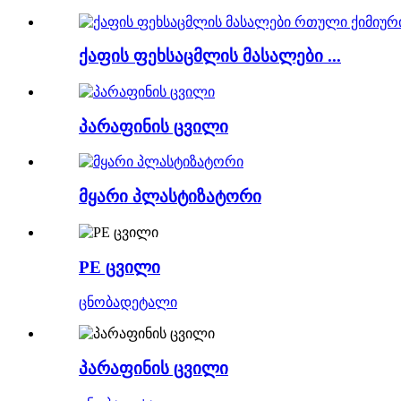
ქაფის ფეხსაცმლის მასალები ...
პარაფინის ცვილი
მყარი პლასტიზატორი
PE ცვილი
ცნობა
დეტალი
პარაფინის ცვილი