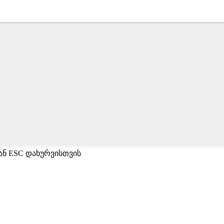
 ან ESC დახურვისთვის