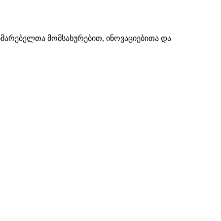
ხმარებელთა მომსახურებით, ინოვაციებითა და