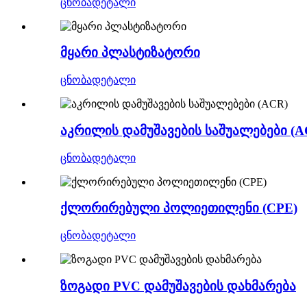
ცნობა
დეტალი
მყარი პლასტიზატორი
ცნობა
დეტალი
აკრილის დამუშავების საშუალებები (A
ცნობა
დეტალი
ქლორირებული პოლიეთილენი (CPE)
ცნობა
დეტალი
ზოგადი PVC დამუშავების დახმარება