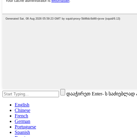
დააჭირეთ Enter- ს საძიებლად
English
Chinese
French
German
Portuguese
Spanish