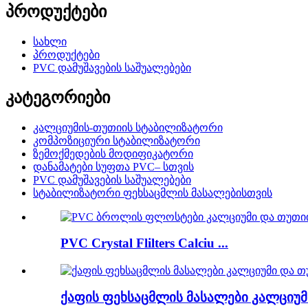
პროდუქტები
სახლი
პროდუქტები
PVC დამუშავების საშუალებები
კატეგორიები
კალციუმის-თუთიის სტაბილიზატორი
კომპოზიციური სტაბილიზატორი
ზემოქმედების მოდიფიკატორი
დანამატები სუფთა PVC– სთვის
PVC დამუშავების საშუალებები
სტაბილიზატორი ფეხსაცმლის მასალებისთვის
PVC Crystal Flilters Calciu ...
ქაფის ფეხსაცმლის მასალები კალციუმი 