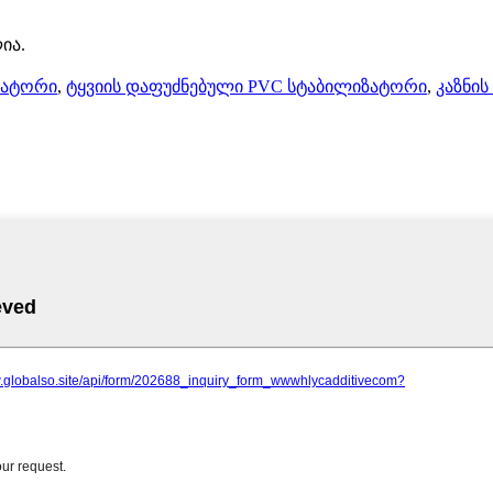
ია.
ზატორი
,
ტყვიის დაფუძნებული PVC სტაბილიზატორი
,
კაზნი