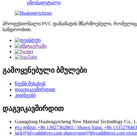
ცნობა
დეტალი
პროფესიონალი PVC დანამატის მწარმოებელი, რომელიც გ
სანდოობით.
გამოყენებული ბმულები
ჩვენს შესახებ
დაგვიკავშირდით
კითხვები
დაგვიკავშირდით
Guangdong Hualongyicheng New Material Techndlogy Co., L
ჯეკ ჯინგი: +86 13927362865 / Shawn Yang: +86 1335278463
jack@hlycadditives.com shawnyang@hlycadditives.com victor