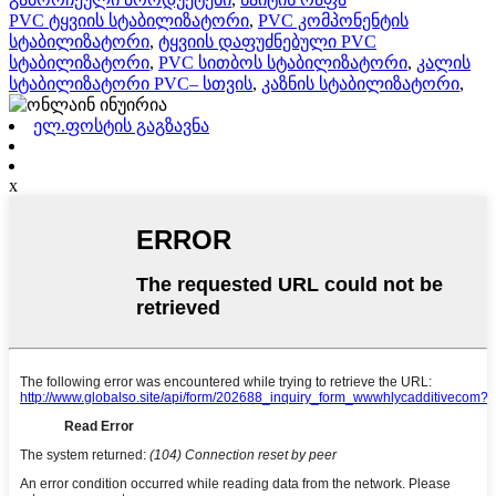
PVC ტყვიის სტაბილიზატორი
,
PVC კომპონენტის
სტაბილიზატორი
,
ტყვიის დაფუძნებული PVC
სტაბილიზატორი
,
PVC სითბოს სტაბილიზატორი
,
კალის
სტაბილიზატორი PVC– სთვის
,
კაზნის სტაბილიზატორი
,
ელ.ფოსტის გაგზავნა
x