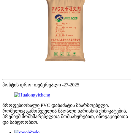
პოსტის დრო: თებერვალი -27-2025
პროფესიონალი PVC დანამატის მწარმოებელი,
რომელიც გამოწვეულია მაღალი ხარისხის ქიმიკატების,
პრემიუმ მომხმარებელთა მომსახურებით, ინოვაციებითა
და სანდოობით.