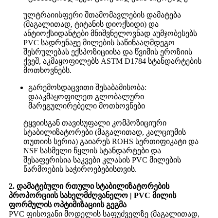
ულტრაიისფერი შთამომავლების დამატება
(მაგალითად, ტიტანის დიოქსიდი) და
ანტიოქსიდანტები მნიშვნელოვნად აუმჯობესებს
PVC სადრენაჟე მილების საწინააღმდეგო
შესრულებას ექსპოზიციისა და წვიმის ეროზიის
ქვეშ, აკმაყოფილებს ASTM D1784 სტანდარტების
მოთხოვნებს.
გარემოსდაცვითი შესაბამისობა:
დააკმაყოფილეთ გლობალური
მარეგულირებელი მოთხოვნები
ტყვიისგან თავისუფალი კომპოზიციური
სტაბილიზატორები (მაგალითად, კალციუმის
თუთიის სერია) გაიარეს ROHS სერთიფიკატი და
NSF სასმელი წყლის სტანდარტები და
შესაფერისია საკვები კლასის PVC მილების
წარმოების საჭიროებებისთვის.
2. დამატებული რთული სტაბილიზატორების
პროპორციის სახელმძღვანელო | PVC მილის
ფორმულის ოპტიმიზაციის გეგმა
PVC ფისოვანი მოდელის საფუძველზე (მაგალითად,