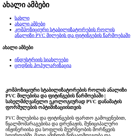
ახალი ამბები
სახლი
ახალი ამბები
კომპოზიციური სტაბილიზატორების როლის
ანალიზი PVC მილების და ფიტინგების წარმოებაში
ახალი ამბები
ინდუსტრიის სიახლეები
ცოდნის პოპულარიზაცია
კომპოზიციური სტაბილიზატორების როლის ანალიზი
PVC მილებისა და ფიტინგების წარმოებაში |
სახელმძღვანელო ეკოლოგიურად PVC დანამატის
ფორმულების ოპტიმიზაციისთვის
PVC მილებისა და ფიტინგების ფართო გამოყენებით,
წყალმომარაგებისა და დრენაჟის, მუნიციპალური
ინჟინერიისა და სოფლის მეურნეობის მორწყვის
სფეროებში, მათი ამინდის წინააღმდეგობა და