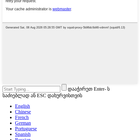
დააჭირეთ Enter- ს
საძიებლად ან ESC დახურვისთვის
English
Chinese
French
German
Portuguese
Spanish
Russian