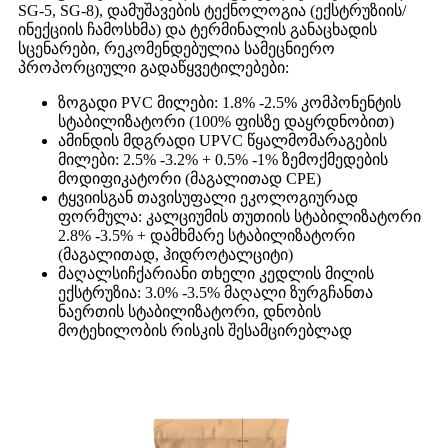
SG-5, SG-8), დამუშავების ტექნოლოგია (ექსტრუზიის/
ინექციის ჩამოსხმა) და ტერმინალის განაცხადის
სცენარები, რეკომენდებულია სამეცნიერო
პროპორციული გადაწყვეტილებები:
ზოგადი PVC მილები: 1.8% -2.5% კომპონენტის
სტაბილიზატორი (100% ფისზე დაყრდნობით)
ამინდის მდგრადი UPVC წყალმომარაგების
მილები: 2.5% -3.2% + 0.5% -1% ზემოქმედების
მოდიფიკატორი (მაგალითად CPE)
ტყვიისგან თავისუფალი ეკოლოგიურად
ფორმულა: კალციუმის თუთიის სტაბილიზატორი
2.8% -3.5% + დამხმარე სტაბილიზატორი
(მაგალითად, ჰიდროტალციტი)
მაღალსიჩქარიანი თხელი კედლის მილის
ექსტრუზია: 3.0% -3.5% მაღალი ზურგჩანთა
ნაერთის სტაბილიზატორი, დნობის
მოტეხილობის რისკის შესამცირებლად