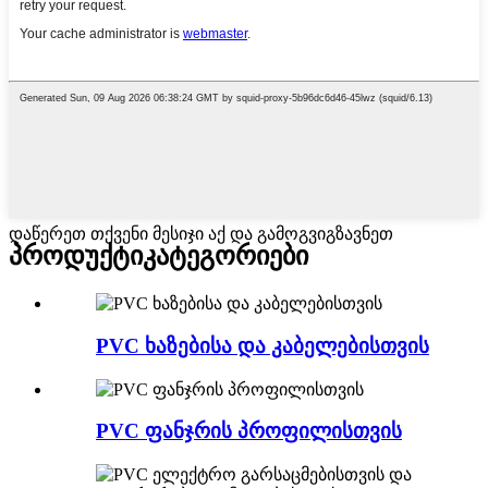
დაწერეთ თქვენი მესიჯი აქ და გამოგვიგზავნეთ
პროდუქტი
კატეგორიები
PVC ხაზებისა და კაბელებისთვის
PVC ფანჯრის პროფილისთვის