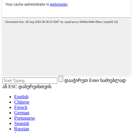
დააჭირეთ Enter საძიებლად
ან ESC დახურვისთვის
English
Chinese
French
German
Portuguese
Spanish
Russian