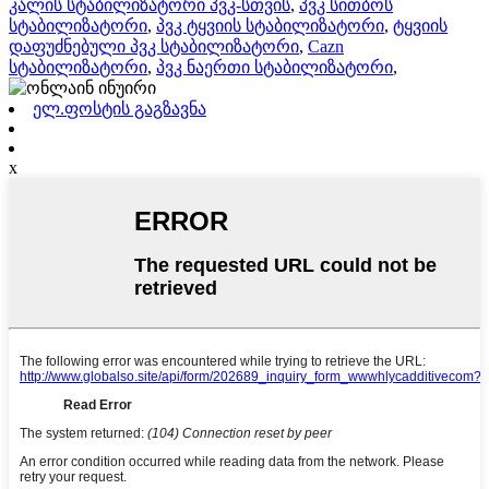
კალის სტაბილიზატორი პვკ-სთვის
,
პვკ სითბოს
სტაბილიზატორი
,
პვკ ტყვიის სტაბილიზატორი
,
ტყვიის
დაფუძნებული პვკ სტაბილიზატორი
,
Cazn
სტაბილიზატორი
,
პვკ ნაერთი სტაბილიზატორი
,
ელ.ფოსტის გაგზავნა
x