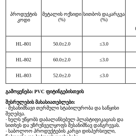
პროდუქტის
მეტალის ოქსიდი
სითბოს დაკარგვა
(%)
(%)
კოდი
HL-801
50.0±2.0
≤3.0
HL-802
60.0±2.0
≤3.0
HL-803
52.0±2.0
≤3.0
გამოყენება: PVC ფიტინგებისთვის
შესრულების მახასიათებლები
:
· შესანიშნავი თერმული სტაბილურობა და საწყისი
შეღებვა.
· ხელს უწყობს დაბალანსებულ პლასტიფიკაციას და
სითხეს და უზრუნველყოფს შესანიშნავ დანგრევას.
· საბოლოო პროდუქტების კარგი დისპერსიული,