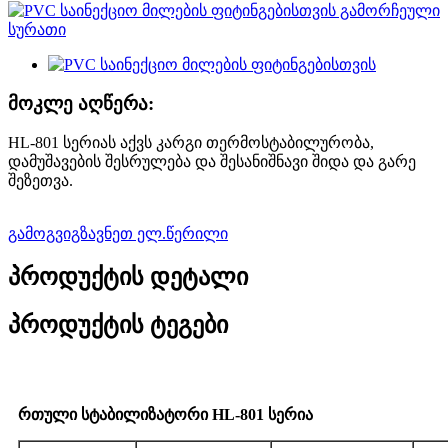
მოკლე აღწერა:
HL-801 სერიას აქვს კარგი თერმოსტაბილურობა,
დამუშავების შესრულება და შესანიშნავი შიდა და გარე
შეზეთვა.
გამოგვიგზავნეთ ელ.წერილი
პროდუქტის დეტალი
პროდუქტის ტეგები
რთული სტაბილიზატორი HL-801 სერია