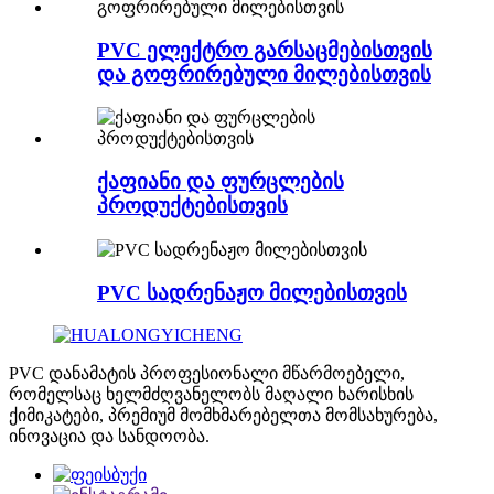
PVC ელექტრო გარსაცმებისთვის
და გოფრირებული მილებისთვის
ქაფიანი და ფურცლების
პროდუქტებისთვის
PVC სადრენაჟო მილებისთვის
PVC დანამატის პროფესიონალი მწარმოებელი,
რომელსაც ხელმძღვანელობს მაღალი ხარისხის
ქიმიკატები, პრემიუმ მომხმარებელთა მომსახურება,
ინოვაცია და სანდოობა.